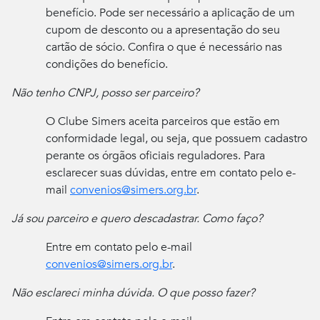
benefício. Pode ser necessário a aplicação de um
cupom de desconto ou a apresentação do seu
cartão de sócio. Confira o que é necessário nas
condições do benefício.
Não tenho CNPJ, posso ser parceiro?
O Clube Simers aceita parceiros que estão em
conformidade legal, ou seja, que possuem cadastro
perante os órgãos oficiais reguladores. Para
esclarecer suas dúvidas, entre em contato pelo e-
mail
convenios@simers.org.br
.
Já sou parceiro e quero descadastrar. Como faço?
Entre em contato pelo e-mail
convenios@simers.org.br
.
Não esclareci minha dúvida. O que posso fazer?