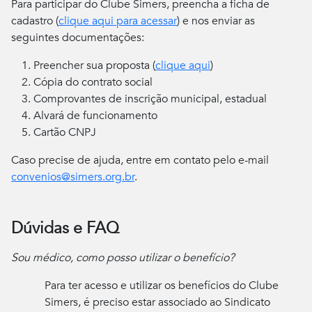
Para participar do Clube Simers, preencha a ficha de
cadastro (
clique aqui para acessar
) e nos enviar as
seguintes documentações:
Preencher sua proposta (
clique aqui
)
Cópia do contrato social
Comprovantes de inscrição municipal, estadual
Alvará de funcionamento
Cartão CNPJ
Caso precise de ajuda, entre em contato pelo e-mail
convenios@simers.org.br
.
Dúvidas e FAQ
Sou médico, como posso utilizar o benefício?
Para ter acesso e utilizar os benefícios do Clube
Simers, é preciso estar associado ao Sindicato