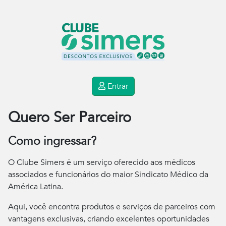
Entrar
Quero Ser Parceiro
Como ingressar?
O Clube Simers é um serviço oferecido aos médicos
associados e funcionários do maior Sindicato Médico da
América Latina.
Aqui, você encontra produtos e serviços de parceiros com
vantagens exclusivas, criando excelentes oportunidades