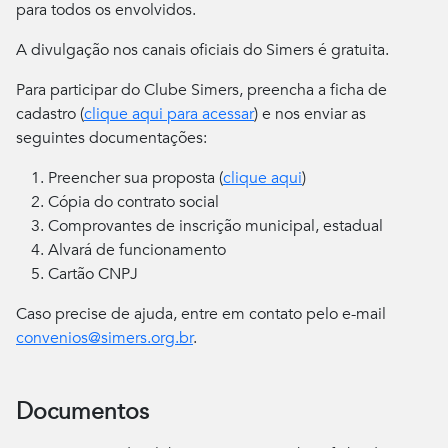
para todos os envolvidos.
A divulgação nos canais oficiais do Simers é gratuita.
Para participar do Clube Simers, preencha a ficha de
cadastro (
clique aqui para acessar
) e nos enviar as
seguintes documentações:
Preencher sua proposta (
clique aqui
)
Cópia do contrato social
Comprovantes de inscrição municipal, estadual
Alvará de funcionamento
Cartão CNPJ
Caso precise de ajuda, entre em contato pelo e-mail
convenios@simers.org.br
.
Documentos