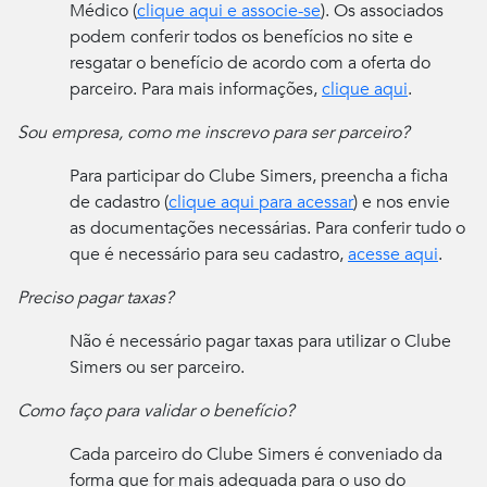
Médico (
clique aqui e associe-se
). Os associados
podem conferir todos os benefícios no site e
resgatar o benefício de acordo com a oferta do
parceiro. Para mais informações,
clique aqui
.
Sou empresa, como me inscrevo para ser parceiro?
Para participar do Clube Simers, preencha a ficha
de cadastro (
clique aqui para acessar
) e nos envie
as documentações necessárias. Para conferir tudo o
que é necessário para seu cadastro,
acesse aqui
.
Preciso pagar taxas?
Não é necessário pagar taxas para utilizar o Clube
Simers ou ser parceiro.
Como faço para validar o benefício?
Cada parceiro do Clube Simers é conveniado da
forma que for mais adequada para o uso do